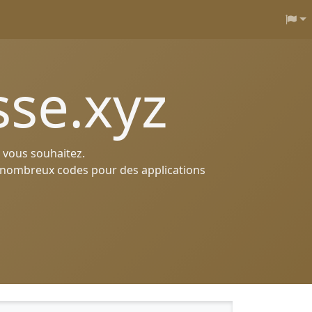
se.xyz
 vous souhaitez.
de nombreux codes pour des applications