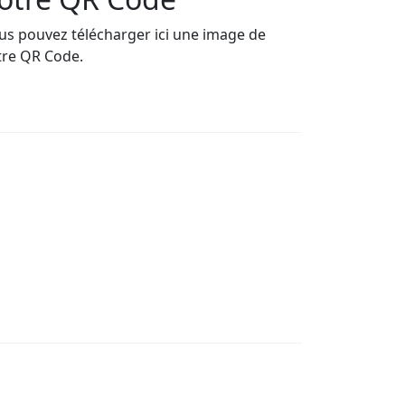
us pouvez télécharger ici une image de
tre QR Code.