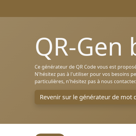
QR-Gen 
Ce générateur de QR Code vous est proposé
N'hésitez pas à l'utiliser pour vos besoins
particulières, n'hésitez pas à nous contacter
Revenir sur le générateur de mot 