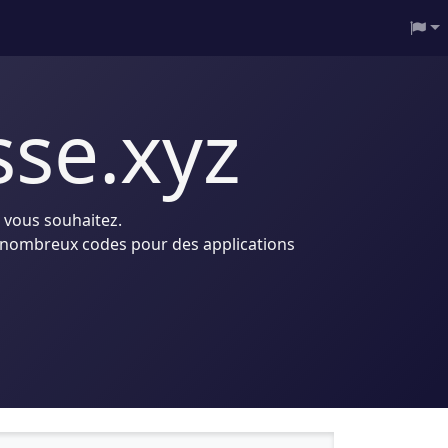
se.xyz
 vous souhaitez.
de nombreux codes pour des applications