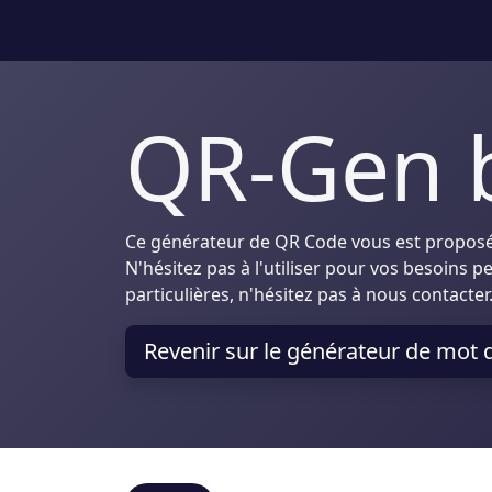
QR-Gen 
Ce générateur de QR Code vous est proposé
N'hésitez pas à l'utiliser pour vos besoins
particulières, n'hésitez pas à nous contacter
Revenir sur le générateur de mot 