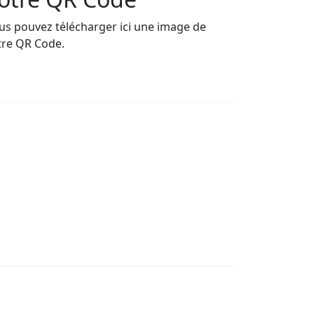
us pouvez télécharger ici une image de
tre QR Code.