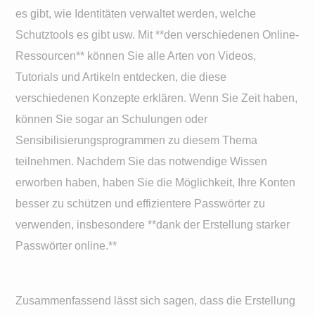
es gibt, wie Identitäten verwaltet werden, welche
Schutztools es gibt usw. Mit **den verschiedenen Online-
Ressourcen** können Sie alle Arten von Videos,
Tutorials und Artikeln entdecken, die diese
verschiedenen Konzepte erklären. Wenn Sie Zeit haben,
können Sie sogar an Schulungen oder
Sensibilisierungsprogrammen zu diesem Thema
teilnehmen. Nachdem Sie das notwendige Wissen
erworben haben, haben Sie die Möglichkeit, Ihre Konten
besser zu schützen und effizientere Passwörter zu
verwenden, insbesondere **dank der Erstellung starker
Passwörter online.**
Zusammenfassend lässt sich sagen, dass die Erstellung