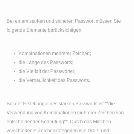
Bei einem starken und sicheren Passwort müssen Sie
folgende Elemente berücksichtigen:
Kombinationen mehrerer Zeichen;
die Länge des Passworts;
die Vielfalt der Passwörter;
die Vertraulichkeit des Passworts.
Bei der Erstellung eines starken Passworts ist **die
Verwendung von Kombinationen mehrerer Zeichen von
entscheidender Bedeutung**. Durch das Mischen
verschiedener Zeichenkategorien wie Groß- und