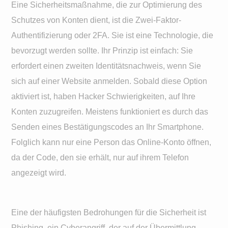
Eine Sicherheitsmaßnahme, die zur Optimierung des
Schutzes von Konten dient, ist die Zwei-Faktor-
Authentifizierung oder 2FA. Sie ist eine Technologie, die
bevorzugt werden sollte. Ihr Prinzip ist einfach: Sie
erfordert einen zweiten Identitätsnachweis, wenn Sie
sich auf einer Website anmelden. Sobald diese Option
aktiviert ist, haben Hacker Schwierigkeiten, auf Ihre
Konten zuzugreifen. Meistens funktioniert es durch das
Senden eines Bestätigungscodes an Ihr Smartphone.
Folglich kann nur eine Person das Online-Konto öffnen,
da der Code, den sie erhält, nur auf ihrem Telefon
angezeigt wird.
Eine der häufigsten Bedrohungen für die Sicherheit ist
Phishing, ein Cyberangriff, der auf der Übermittlung