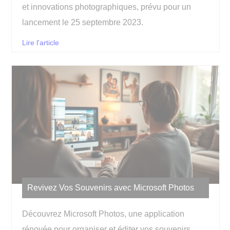
et innovations photographiques, prévu pour un
lancement le 25 septembre 2023.
Lire l'article
Revivez Vos Souvenirs avec Microsoft Photos
Découvrez Microsoft Photos, une application
rénovée pour organiser et éditer vos souvenirs,