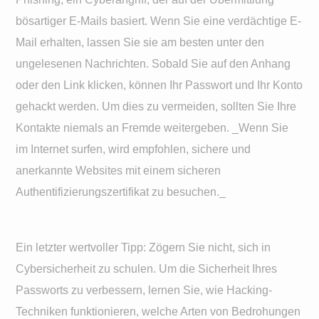
bösartiger E-Mails basiert. Wenn Sie eine verdächtige E-
Mail erhalten, lassen Sie sie am besten unter den
ungelesenen Nachrichten. Sobald Sie auf den Anhang
oder den Link klicken, können Ihr Passwort und Ihr Konto
gehackt werden. Um dies zu vermeiden, sollten Sie Ihre
Kontakte niemals an Fremde weitergeben. _Wenn Sie
im Internet surfen, wird empfohlen, sichere und
anerkannte Websites mit einem sicheren
Authentifizierungszertifikat zu besuchen._
Ein letzter wertvoller Tipp: Zögern Sie nicht, sich in
Cybersicherheit zu schulen. Um die Sicherheit Ihres
Passworts zu verbessern, lernen Sie, wie Hacking-
Techniken funktionieren, welche Arten von Bedrohungen