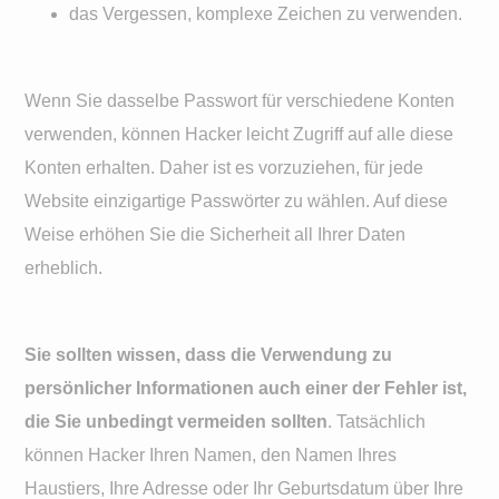
das Vergessen, komplexe Zeichen zu verwenden.
Wenn Sie dasselbe Passwort für verschiedene Konten
verwenden, können Hacker leicht Zugriff auf alle diese
Konten erhalten. Daher ist es vorzuziehen, für jede
Website einzigartige Passwörter zu wählen. Auf diese
Weise erhöhen Sie die Sicherheit all Ihrer Daten
erheblich.
Sie sollten wissen, dass die Verwendung zu
persönlicher Informationen auch einer der Fehler ist,
die Sie unbedingt vermeiden sollten
. Tatsächlich
können Hacker Ihren Namen, den Namen Ihres
Haustiers, Ihre Adresse oder Ihr Geburtsdatum über Ihre