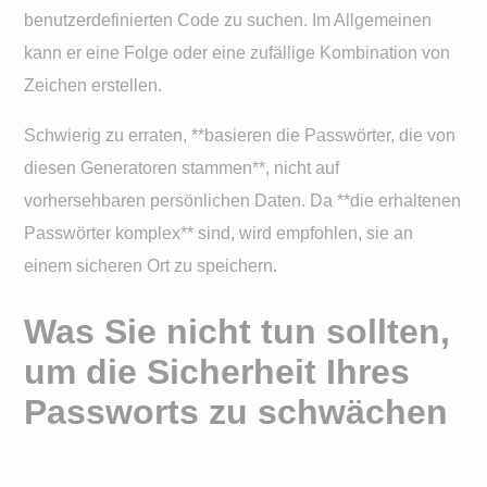
benutzerdefinierten Code zu suchen. Im Allgemeinen
kann er eine Folge oder eine zufällige Kombination von
Zeichen erstellen.
Schwierig zu erraten, **basieren die Passwörter, die von
diesen Generatoren stammen**, nicht auf
vorhersehbaren persönlichen Daten. Da **die erhaltenen
Passwörter komplex** sind, wird empfohlen, sie an
einem sicheren Ort zu speichern.
Was Sie nicht tun sollten,
um die Sicherheit Ihres
Passworts zu schwächen