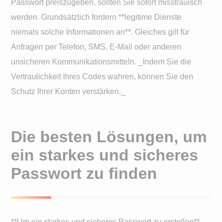
Passwort preiszugeben, sollten Sie sofort misstrauisch
werden. Grundsätzlich fordern **legitime Dienste
niemals solche Informationen an**. Gleiches gilt für
Anfragen per Telefon, SMS, E-Mail oder anderen
unsicheren Kommunikationsmitteln. _Indem Sie die
Vertraulichkeit Ihres Codes wahren, können Sie den
Schutz Ihrer Konten verstärken._
Die besten Lösungen, um
ein starkes und sicheres
Passwort zu finden
**Um ein starkes und sicheres Passwort zu erstellen**,