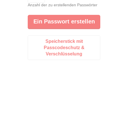
Anzahl der zu erstellenden Passwörter
Speicherstick mit
Passcodeschutz &
Verschlüsselung