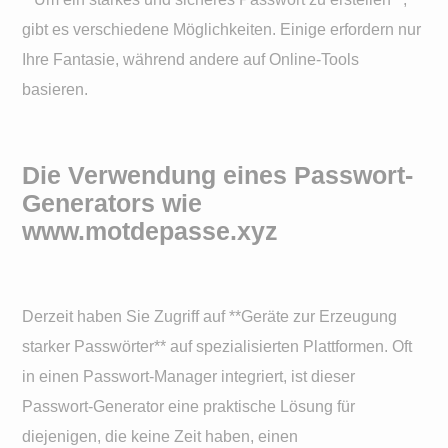
gibt es verschiedene Möglichkeiten. Einige erfordern nur
Ihre Fantasie, während andere auf Online-Tools
basieren.
Die Verwendung eines Passwort-
Generators wie
www.motdepasse.xyz
Derzeit haben Sie Zugriff auf **Geräte zur Erzeugung
starker Passwörter** auf spezialisierten Plattformen. Oft
in einen Passwort-Manager integriert, ist dieser
Passwort-Generator eine praktische Lösung für
diejenigen, die keine Zeit haben, einen