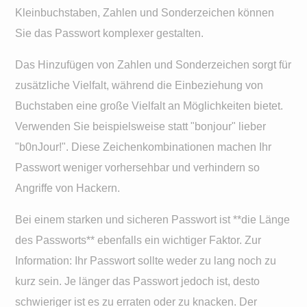
Kleinbuchstaben, Zahlen und Sonderzeichen können
Sie das Passwort komplexer gestalten.
Das Hinzufügen von Zahlen und Sonderzeichen sorgt für
zusätzliche Vielfalt, während die Einbeziehung von
Buchstaben eine große Vielfalt an Möglichkeiten bietet.
Verwenden Sie beispielsweise statt "bonjour" lieber
"b0nJour!". Diese Zeichenkombinationen machen Ihr
Passwort weniger vorhersehbar und verhindern so
Angriffe von Hackern.
Bei einem starken und sicheren Passwort ist **die Länge
des Passworts** ebenfalls ein wichtiger Faktor. Zur
Information: Ihr Passwort sollte weder zu lang noch zu
kurz sein. Je länger das Passwort jedoch ist, desto
schwieriger ist es zu erraten oder zu knacken. Der