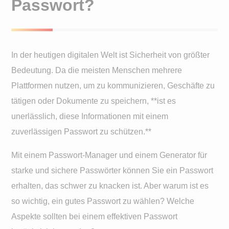
Passwort?
In der heutigen digitalen Welt ist Sicherheit von größter
Bedeutung. Da die meisten Menschen mehrere
Plattformen nutzen, um zu kommunizieren, Geschäfte zu
tätigen oder Dokumente zu speichern, **ist es
unerlässlich, diese Informationen mit einem
zuverlässigen Passwort zu schützen.**
Mit einem Passwort-Manager und einem Generator für
starke und sichere Passwörter können Sie ein Passwort
erhalten, das schwer zu knacken ist. Aber warum ist es
so wichtig, ein gutes Passwort zu wählen? Welche
Aspekte sollten bei einem effektiven Passwort