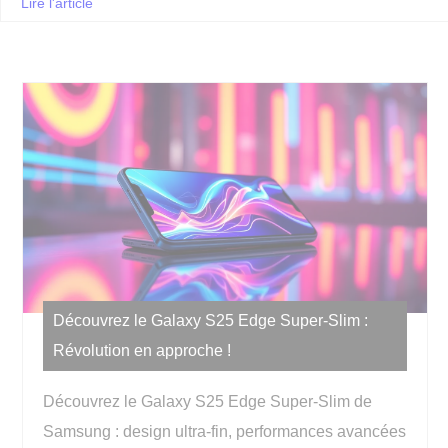
Lire l'article
Découvrez le Galaxy S25 Edge Super-Slim :
Révolution en approche !
Découvrez le Galaxy S25 Edge Super-Slim de
Samsung : design ultra-fin, performances avancées