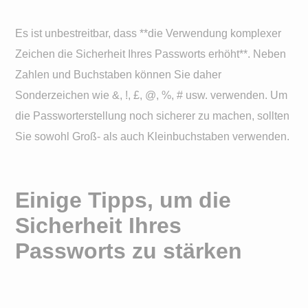
Es ist unbestreitbar, dass **die Verwendung komplexer
Zeichen die Sicherheit Ihres Passworts erhöht**. Neben
Zahlen und Buchstaben können Sie daher
Sonderzeichen wie &, !, £, @, %, # usw. verwenden. Um
die Passworterstellung noch sicherer zu machen, sollten
Sie sowohl Groß- als auch Kleinbuchstaben verwenden.
Einige Tipps, um die
Sicherheit Ihres
Passworts zu stärken