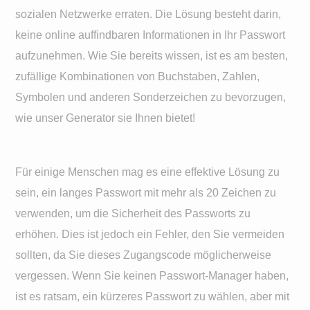
sozialen Netzwerke erraten. Die Lösung besteht darin,
keine online auffindbaren Informationen in Ihr Passwort
aufzunehmen. Wie Sie bereits wissen, ist es am besten,
zufällige Kombinationen von Buchstaben, Zahlen,
Symbolen und anderen Sonderzeichen zu bevorzugen,
wie unser Generator sie Ihnen bietet!
Für einige Menschen mag es eine effektive Lösung zu
sein, ein langes Passwort mit mehr als 20 Zeichen zu
verwenden, um die Sicherheit des Passworts zu
erhöhen. Dies ist jedoch ein Fehler, den Sie vermeiden
sollten, da Sie dieses Zugangscode möglicherweise
vergessen. Wenn Sie keinen Passwort-Manager haben,
ist es ratsam, ein kürzeres Passwort zu wählen, aber mit