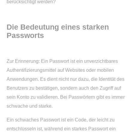
berücksichtigt werden?
Die Bedeutung eines starken
Passworts
Zur Erinnerung: Ein Passwort ist ein unverzichtbares
Authentifizierungsmittel auf Websites oder mobilen
Anwendungen. Es dient nicht nur dazu, die Identität des
Benutzers zu bestätigen, sondern auch den Zugriff auf
sein Konto zu validieren. Bei Passwörtern gibt es immer
schwache und starke.
Ein schwaches Passwort ist ein Code, der leicht zu
entschlüsseln ist, während ein starkes Passwort ein