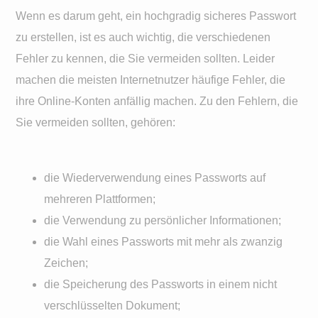
Wenn es darum geht, ein hochgradig sicheres Passwort
zu erstellen, ist es auch wichtig, die verschiedenen
Fehler zu kennen, die Sie vermeiden sollten. Leider
machen die meisten Internetnutzer häufige Fehler, die
ihre Online-Konten anfällig machen. Zu den Fehlern, die
Sie vermeiden sollten, gehören:
die Wiederverwendung eines Passworts auf
mehreren Plattformen;
die Verwendung zu persönlicher Informationen;
die Wahl eines Passworts mit mehr als zwanzig
Zeichen;
die Speicherung des Passworts in einem nicht
verschlüsselten Dokument;