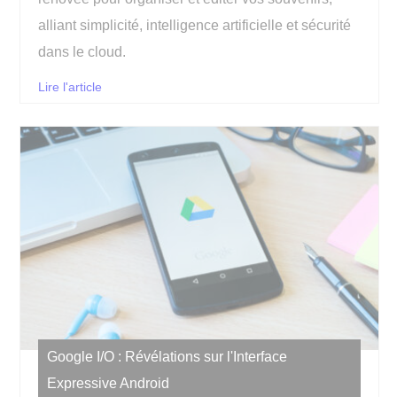
alliant simplicité, intelligence artificielle et sécurité
dans le cloud.
Lire l'article
Google I/O : Révélations sur l'Interface
Expressive Android