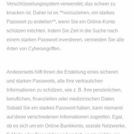
Verschlüsselungssystem verwendet, das schwer zu
knacken ist. Daher ist es **vorzuziehen, ein starkes
Passwort zu erstellen**, wenn Sie ein Online-Konto
schützen möchten. Indem Sie Zeit in die Suche nach
einem starken Passwort investieren, vermeiden Sie alle
Arten von Cyberangriffen.
Andererseits hilft Ihnen die Erstellung eines sicheren
und starken Passworts, alle Ihre vertraulichen
Informationen zu schützen, wie z. B. Ihre persönlichen,
beruflichen, finanziellen oder medizinischen Daten.
Sobald Sie ein starkes Passwort haben, kann niemand
auf diese verschiedenen Informationen zugreifen. Egal,
ob es sich um ein Online-Bankkonto, soziale Netzwerke,