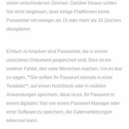
vielen verschiedenen Zeichen. Darüber hinaus sollten
Sie nicht vergessen, dass einige Plattformen keine
Passwörter mit weniger als 15 oder mehr als 20 Zeichen
akzeptieren.
Einfach zu knacken sind Passwörter, die in einem
unsicheren Dokument gespeichert sind. Dies ist ein
weiterer Fehler, den viele Menschen machen. Um es klar
zu sagen, **Sie sollten Ihr Passwort niemals in einer
Textdatei**, auf einem Notizblock oder in mobilen
Anwendungen speichern. Ideal ist es, Ihr Passwort in
einem digitalen Tool wie einem Passwort-Manager oder
einer Software zu speichern, die Datenverletzungen
erkennen kann.