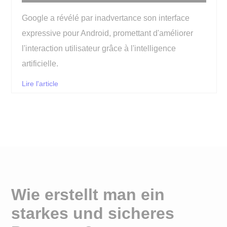
Google a révélé par inadvertance son interface
expressive pour Android, promettant d'améliorer
l'interaction utilisateur grâce à l'intelligence
artificielle.
Lire l'article
Wie erstellt man ein
starkes und sicheres